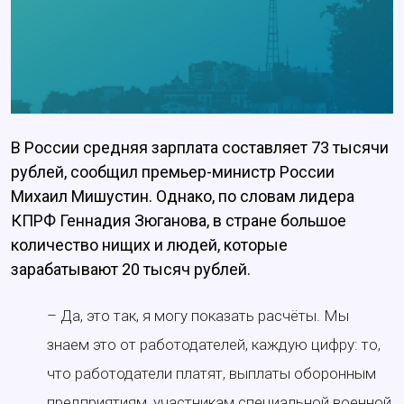
В России средняя зарплата составляет 73 тысячи
рублей, сообщил премьер-министр России
Михаил Мишустин. Однако, по словам лидера
КПРФ Геннадия Зюганова, в стране большое
количество нищих и людей, которые
зарабатывают 20 тысяч рублей.
– Да, это так, я могу показать расчёты. Мы
знаем это от работодателей, каждую цифру: то,
что работодатели платят, выплаты оборонным
предприятиям, участникам специальной военной