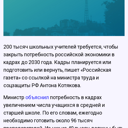
200 тысяч школьных учителей требуется, чтобы
закрыть потребность российской экономики в
кадрах до 2030 года. Кадры планируется или
подготовить или вернуть, пишет «Российская
газета» со ссылкой на министра труда и
соцзащиты РФ Антона Котякова.
Министр
объяснил
потребность в кадрах
увеличением числа учащихся в средней и
старшей школе. По его словам, ежегодно
необходимо готовить около 96 тысяч