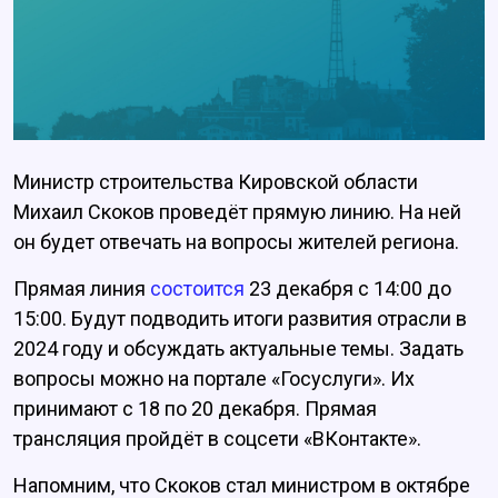
Министр строительства Кировской области
Михаил Скоков проведёт прямую линию. На ней
он будет отвечать на вопросы жителей региона.
Прямая линия
состоится
23 декабря с 14:00 до
15:00. Будут подводить итоги развития отрасли в
2024 году и обсуждать актуальные темы. Задать
вопросы можно на портале «Госуслуги». Их
принимают с 18 по 20 декабря. Прямая
трансляция пройдёт в соцсети «ВКонтакте».
Напомним, что Скоков стал министром в октябре