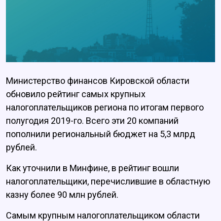
Министерство финансов Кировской области
обновило рейтинг самых крупных
налогоплательщиков региона по итогам первого
полугодия 2019-го. Всего эти 20 компаний
пополнили региональный бюджет на 5,3 млрд
рублей.
Как уточнили в Минфине, в рейтинг вошли
налогоплательщики, перечислившие в областную
казну более 90 млн рублей.
Самым крупным налогоплательщиком области