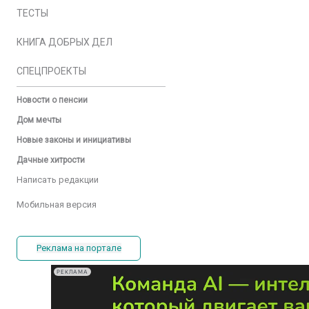
ТЕСТЫ
КНИГА ДОБРЫХ ДЕЛ
СПЕЦПРОЕКТЫ
Новости о пенсии
Дом мечты
Новые законы и инициативы
Дачные хитрости
Написать редакции
Мобильная версия
Реклама на портале
РЕКЛАМА