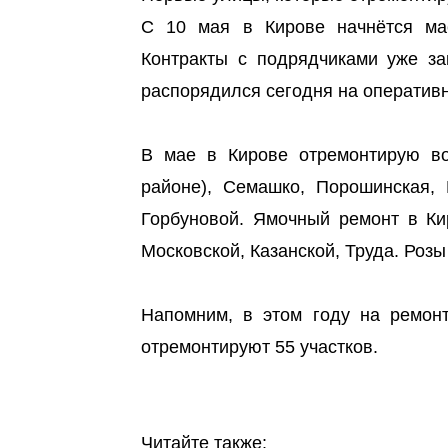
С 10 мая в Кирове начнётся ма
Контракты с подрядчиками уже за
распорядился сегодня на оперативн
В мае в Кирове отремонтирую во
районе), Семашко, Порошинская, 
Горбуновой. Ямочный ремонт в Ки
Московской, Казанской, Труда. Роз
Напомним, в этом году на ремон
отремонтируют 55 участков.
Читайте также: