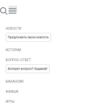
НОВОСТИ
Предложить свою новость
ИСТОРИИ
ВОПРОС-ОТВЕТ
Волнует вопрос? Задавай!
ВАКАНСИИ
АФИША
ИГРЫ