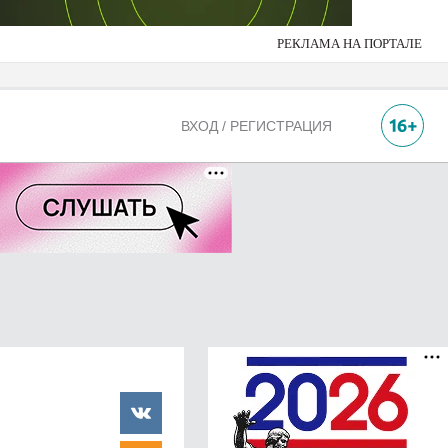
РЕКЛАМА НА ПОРТАЛЕ
ВХОД / РЕГИСТРАЦИЯ