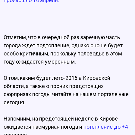
произошло 14 апреля.
Отметим, что в очередной раз заречную часть
города ждет подтопление, однако оно не будет
особо критичным, поскольку половодье в этом
году ожидается умеренным.
О том, каким будет лето-2016 в Кировской
области, а также о прочих предстоящих
сюрпризах погоды читайте на нашем портале уже
сегодня.
Напомним, на предстоящей неделе в Кирове
ожидается пасмурная погода и
потепление до +4
градусов.