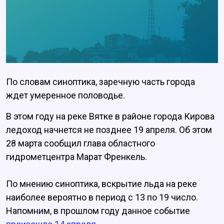
По словам синоптика, заречную часть города
ждет умеренное половодье.
В этом году на реке Вятке в районе города Кирова
ледоход начнется не позднее 19 апреля. Об этом
28 марта сообщил глава областного
гидрометцентра Марат Френкель.
По мнению синоптика, вскрытие льда на реке
наиболее вероятно в период с 13 по 19 число.
Напомним, в прошлом году данное событие