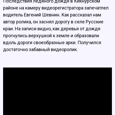
Последствия ледяного дождя в Кикнурском
районе на камеру видеорегистратора запечатлел
водитель Евгений Шевнин. Как рассказал нам
автор ролика, он заснял дорогу в селе Русские
краи. На записи видно, как деревья от дождя
прогнулись верхушкой к земле и образовали
вдоль дороги своеобразные арки. Получился
достаточно забавный видеоролик.