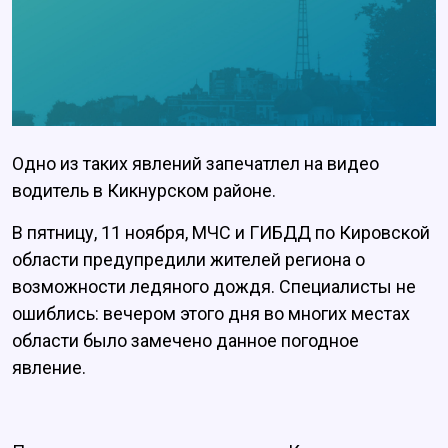
Одно из таких явлений запечатлел на видео
водитель в Кикнурском районе.
В пятницу, 11 ноября, МЧС и ГИБДД по Кировской
области предупредили жителей региона о
возможности ледяного дождя. Специалисты не
ошиблись: вечером этого дня во многих местах
области было замечено данное погодное
явление.