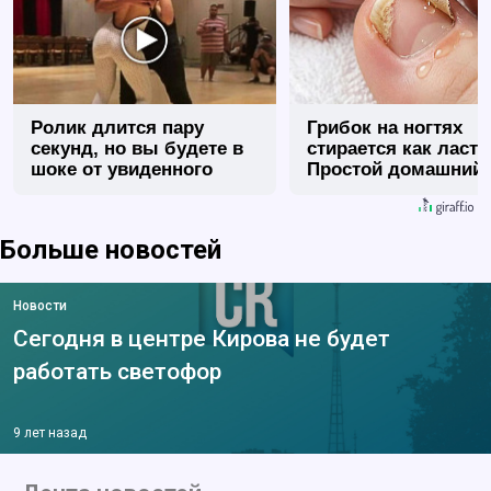
Ролик длится пару
Грибок на ногтях
секунд, но вы будете в
стирается как ласт
шоке от увиденного
Простой домашний
метод
Больше новостей
Новости
Сегодня в центре Кирова не будет
работать светофор
9 лет назад