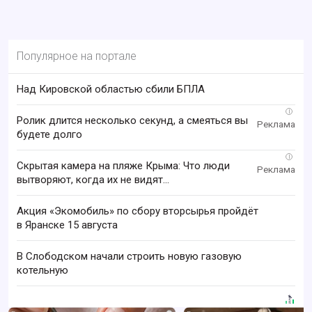
Популярное на портале
Над Кировской областью сбили БПЛА
i
Ролик длится несколько секунд, а смеяться вы
будете долго
i
Скрытая камера на пляже Крыма: Что люди
вытворяют, когда их не видят...
Акция «Экомобиль» по сбору вторсырья пройдёт
в Яранске 15 августа
В Слободском начали строить новую газовую
котельную