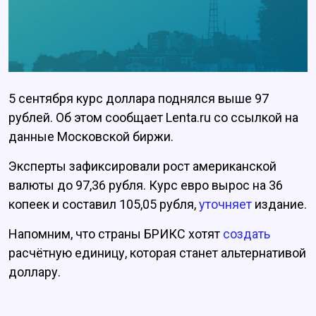
5 сентября курс доллара поднялся выше 97
рублей. Об этом сообщает Lenta.ru со ссылкой на
данные Московской биржи.
Эксперты зафиксировали рост американской
валюты до 97,36 рубля. Курс евро вырос на 36
копеек и составил 105,05 рубля,
уточняет
издание.
Напомним, что страны БРИКС хотят
создать
расчётную единицу, которая станет альтернативой
доллару.