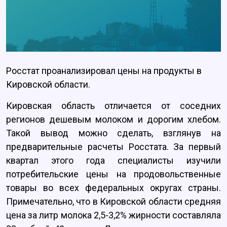
Росстат проанализировал цены на продукты в
Кировской области.
Кировская область отличается от соседних
регионов дешевым молоком и дорогим хлебом.
Такой вывод можно сделать, взглянув на
предварительные расчеты Росстата. За первый
квартал этого года специалисты изучили
потребительские цены на продовольственные
товары во всех федеральных округах страны.
Примечательно, что в Кировской области средняя
цена за литр молока 2,5-3,2% жирности составляла