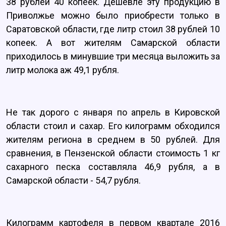
38 рублей 40 копеек. Дешевле эту продукцию в
Приволжье можно было приобрести только в
Саратовской области, где литр стоил 38 рублей 10
копеек. А вот жителям Самарской области
приходилось в минувшие три месяца выложить за
литр молока аж 49,1 рубля.
Не так дорого с января по апрель в Кировской
области стоил и сахар. Его килограмм обходился
жителям региона в среднем в 50 рублей. Для
сравнения, в Пензенской области стоимость 1 кг
сахарного песка составляла 46,9 рубля, а в
Самарской области - 54,7 рубля.
Килограмм картофеля в первом квартале 2016