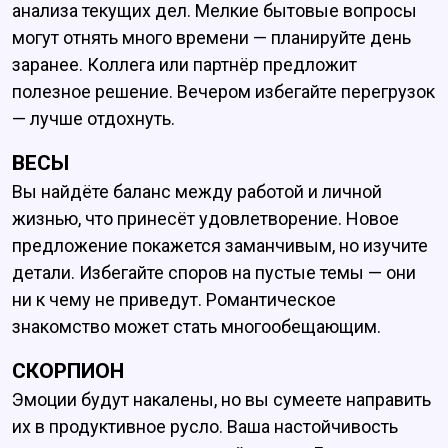
анализа текущих дел. Мелкие бытовые вопросы
могут отнять много времени — планируйте день
заранее. Коллега или партнёр предложит
полезное решение. Вечером избегайте перегрузок
— лучше отдохнуть.
ВЕСЫ
Вы найдёте баланс между работой и личной
жизнью, что принесёт удовлетворение. Новое
предложение покажется заманчивым, но изучите
детали. Избегайте споров на пустые темы — они
ни к чему не приведут. Романтическое
знакомство может стать многообещающим.
СКОРПИОН
Эмоции будут накалены, но вы сумеете направить
их в продуктивное русло. Ваша настойчивость