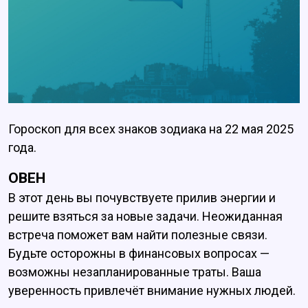
Гороскоп для всех знаков зодиака на 22 мая 2025
года.
ОВЕН
В этот день вы почувствуете прилив энергии и
решите взяться за новые задачи. Неожиданная
встреча поможет вам найти полезные связи.
Будьте осторожны в финансовых вопросах —
возможны незапланированные траты. Ваша
уверенность привлечёт внимание нужных людей.