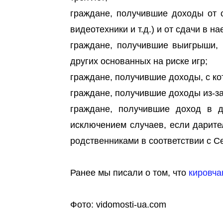
граждане, получившие доходы от 
видеотехники и т.д.) и от сдачи в 
граждане, получившие выигрыши, 
других основанных на риске игр;
граждане, получившие доходы, с ко
граждане, получившие доходы из-за
граждане, получившие доход в 
исключением случаев, если дарите
родственниками в соответствии с 
Ранее мы писали о том, что
кировча
Фото: vidomosti-ua.com