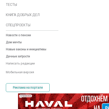
ТЕСТЫ
КНИГА ДОБРЫХ ДЕЛ
СПЕЦПРОЕКТЫ
Новости о пенсии
Дом мечты
Новые законы и инициативы
Дачные хитрости
Написать редакции
Мобильная версия
Реклама на портале
РЕКЛАМА