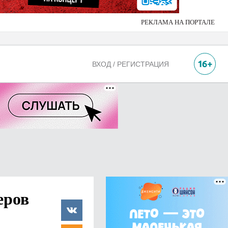
РЕКЛАМА НА ПОРТАЛЕ
ВХОД / РЕГИСТРАЦИЯ
еров