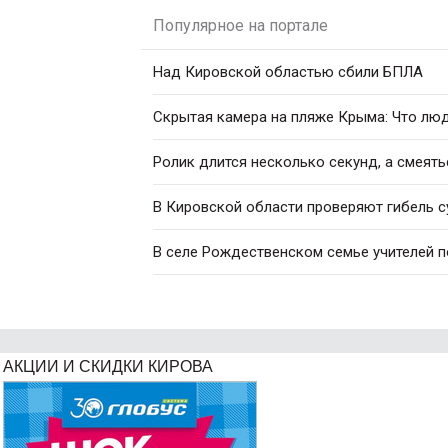
Популярное на портале
Над Кировской областью сбили БПЛА
Скрытая камера на пляже Крыма: Что люди
Ролик длится несколько секунд, а смеять
В Кировской области проверяют гибель с
В селе Рождественском семье учителей 
АКЦИИ И СКИДКИ КИРОВА