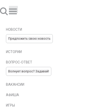
НОВОСТИ
Предложить свою новость
ИСТОРИИ
ВОПРОС-ОТВЕТ
Волнует вопрос? Задавай!
ВАКАНСИИ
АФИША
ИГРЫ