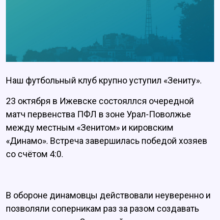
Наш футбольный клуб крупно уступил «Зениту».
23 октября в Ижевске состояллся очередной
матч первенства ПФЛ в зоне Урал-Поволжье
между местным «Зенитом» и кировским
«Динамо». Встреча завершилась победой хозяев
со счётом 4:0.
В обороне динамовцы действовали неуверенно и
позволяли соперникам раз за разом создавать