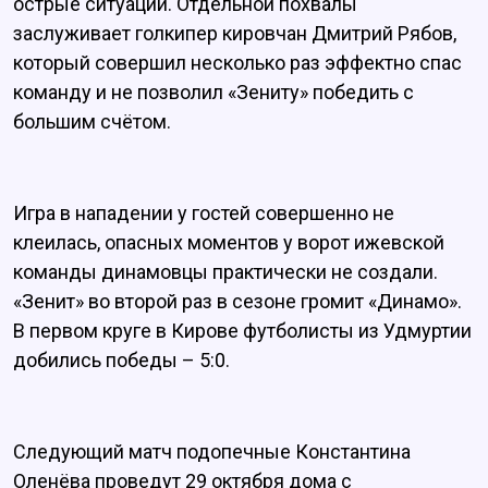
острые ситуации. Отдельной похвалы
заслуживает голкипер кировчан Дмитрий Рябов,
который совершил несколько раз эффектно спас
команду и не позволил «Зениту» победить с
большим счётом.
Игра в нападении у гостей совершенно не
клеилась, опасных моментов у ворот ижевской
команды динамовцы практически не создали.
«Зенит» во второй раз в сезоне громит «Динамо».
В первом круге в Кирове футболисты из Удмуртии
добились победы – 5:0.
Следующий матч подопечные Константина
Оленёва проведут 29 октября дома с