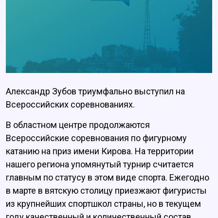
Александр Зубов триумфально выступил на
Всероссийских соревнованиях.
В областном центре продолжаются
Всероссийские соревнования по фигурному
катанию на приз имени Кирова. На территории
нашего региона упомянутый турнир считается
главным по статусу в этом виде спорта. Ежегодно
в марте в вятскую столицу приезжают фигуристы
из крупнейших спортшкол страны, но в текущем
году качественный и количественный состав