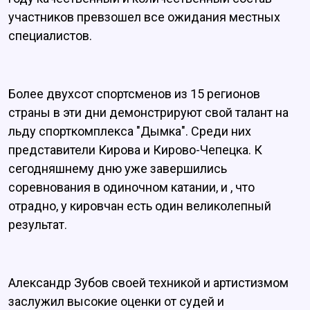
участников превзошел все ожидания местных
специалистов.
Более двухсот спортсменов из 15 регионов
страны в эти дни демонстрируют свой талант на
льду спорткомплекса "Дымка". Среди них
представители Кирова и Кирово-Чепецка. К
сегодняшнему дню уже завершились
соревнования в одиночном катании, и , что
отрадно, у кировчан есть один великолепный
результат.
Александр Зубов своей техникой и артистизмом
заслужил высокие оценки от судей и