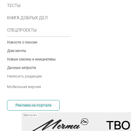
ТЕСТЫ
КНИГА ДОБРЫХ ДЕЛ
СПЕЦПРОЕКТЫ
Новости о пенсии
Дом мечты
Новые законы и инициативы
Дачные хитрости
Написать редакции
Мобильная версия
Реклама на портале
РЕКЛАМА