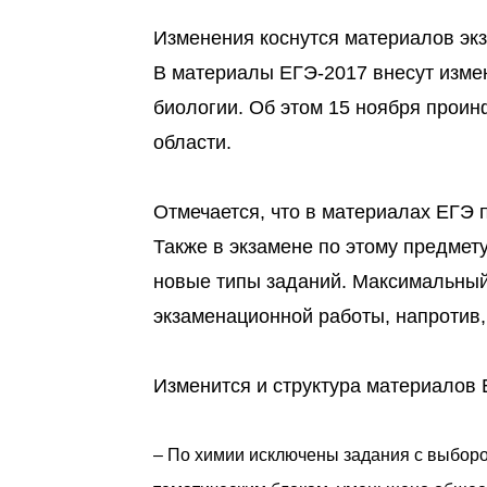
Изменения коснутся материалов эк
В материалы ЕГЭ-2017 внесут измен
биологии. Об этом 15 ноября прои
области.
Отмечается, что в материалах ЕГЭ 
Также в экзамене по этому предмет
новые типы заданий. Максимальный
экзаменационной работы, напротив,
Изменится и структура материалов 
– По химии исключены задания с выборо