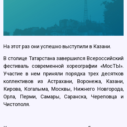
На этот раз они успешно выступили в Казани.
В столице Татарстана завершился Всероссийский
фестиваль современной хореографии «МосТЫ».
Участие в нем приняли порядка трех десятков
коллективов из Астрахани, Воронежа, Казани,
Кирова, Когалыма, Москвы, Нижнего Новгорода,
Орла, Перми, Самары, Саранска, Череповца и
Чистополя.