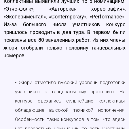
Коллективы выявляли лучших по 5 номинациям:
«Этно-фолк», «Авторская хореография»,
«Экспериментал», «Contemporary», «Performance».
Из-за большого числа участников конкурс
пришлось проводить в два тура. В первом были
показаны все 80 заявленных работ. Из них члены
жюри отобрали только половину танцевальных
номеров.
- Жюри отметило высокий уровень подготовки
участников к танцевальному сражению. На
конкурс съехались сильнейшие коллективы,
обладающие высокой техникой исполнения.
Особенность таких конкурсов в том, что здесь
нет возрастных номинаций, то есть участники,