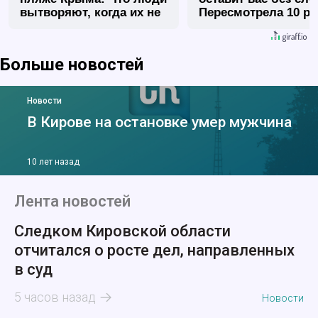
вытворяют, когда их не
Пересмотрела 10 ра
видят...
Больше новостей
Новости
В Кирове на остановке умер мужчина
10 лет назад
Лента новостей
Следком Кировской области
отчитался о росте дел, направленных
в суд
5 часов назад
Новости