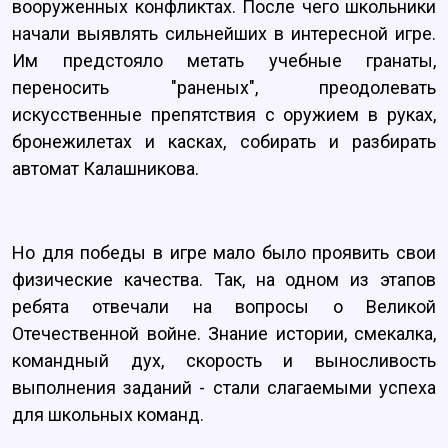
вооруженных конфликтах. После чего школьники
начали выявлять сильнейших в интересной игре.
Им предстояло метать учебные гранаты,
переносить "раненых", преодолевать
искусственные препятствия с оружием в руках,
бронежилетах и касках, собирать и разбирать
автомат Калашникова.
Но для победы в игре мало было проявить свои
физические качества. Так, на одном из этапов
ребята отвечали на вопросы о Великой
Отечественной войне. Знание истории, смекалка,
командный дух, скорость и выносливость
выполнения заданий - стали слагаемыми успеха
для школьных команд.