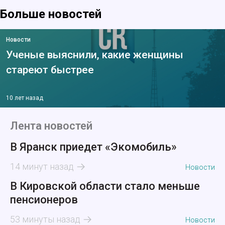
Больше новостей
Новости
Ученые выяснили, какие женщины
стареют быстрее
10 лет назад
Лента новостей
В Яранск приедет «Экомобиль»
14 минут назад
Новости
В Кировской области стало меньше
пенсионеров
53 минуты назад
Новости