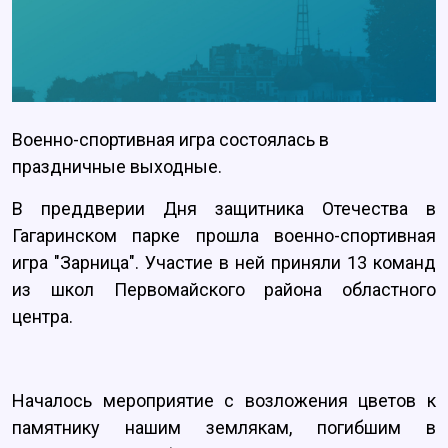
Военно-спортивная игра состоялась в
праздничные выходные.
В преддверии Дня защитника Отечества в
Гагаринском парке прошла военно-спортивная
игра "Зарница". Участие в ней приняли 13 команд
из школ Первомайского района областного
центра.
Началось мероприятие с возложения цветов к
памятнику нашим землякам, погибшим в