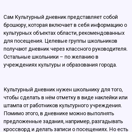
Сам Культурный дневник представляет собой
брошюру, которая включает в себя информацию о
культурных объектах области, рекомендованных
для посещения. Целевые группы школьников
получают дневник через классного руководителя.
Остальные школьники – по желанию в
учреждениях культуры и образования города.
Культурный дневник нужен школьнику для того,
чтобы сделать в нём отметку в виде наклейки или
штампа от работников культурного учреждения.
Помимо этого, в дневнике можно выполнять
предложенные задания, например, разгадывать
кроссворд и делать записи о посещениях. Но есть