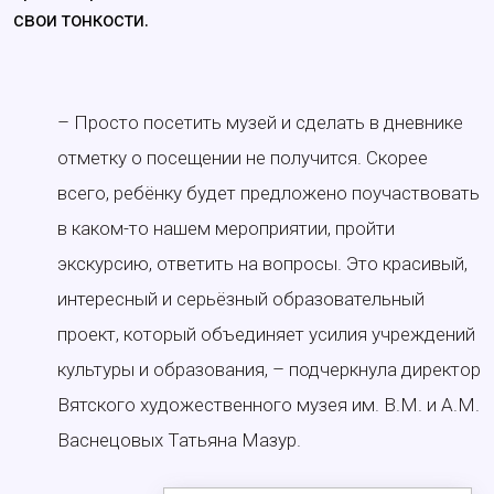
свои тонкости.
– Просто посетить музей и сделать в дневнике
отметку о посещении не получится. Скорее
всего, ребёнку будет предложено поучаствовать
в каком-то нашем мероприятии, пройти
экскурсию, ответить на вопросы. Это красивый,
интересный и серьёзный образовательный
проект, который объединяет усилия учреждений
культуры и образования, – подчеркнула директор
Вятского художественного музея им. В.М. и А.М.
Васнецовых Татьяна Мазур.