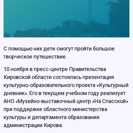
С помощью них дети смогут пройти большое
творческое путешествие.
10 ноября в пресс-центре Правительства
Кировской области состоялась презентация
культурно-образовательного проекта «Культурный
дневник». Его в текущем учебном году реализует
АНО «Музейно-выставочный центр «На Спасской»
при поддержке областного министерства
культуры и департамента образования
администрации Кирова.