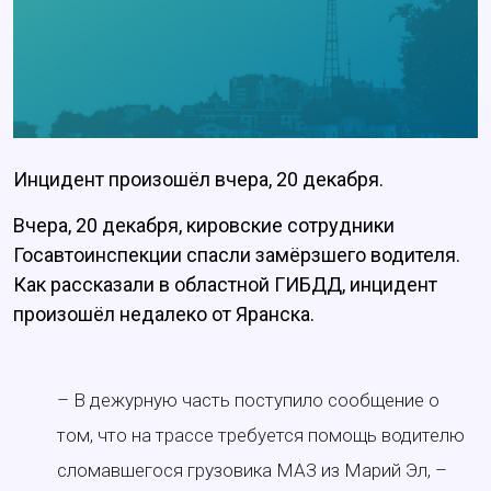
Инцидент произошёл вчера, 20 декабря.
Вчера, 20 декабря, кировские сотрудники
Госавтоинспекции спасли замёрзшего водителя.
Как рассказали в областной ГИБДД, инцидент
произошёл недалеко от Яранска.
– В дежурную часть поступило сообщение о
том, что на трассе требуется помощь водителю
сломавшегося грузовика МАЗ из Марий Эл, –