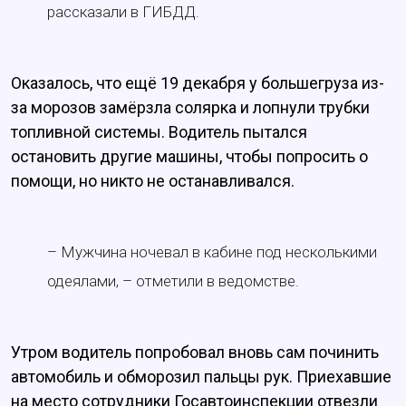
рассказали в ГИБДД.
Оказалось, что ещё 19 декабря у большегруза из-
за морозов замёрзла солярка и лопнули трубки
топливной системы. Водитель пытался
остановить другие машины, чтобы попросить о
помощи, но никто не останавливался.
– Мужчина ночевал в кабине под несколькими
одеялами, – отметили в ведомстве.
Утром водитель попробовал вновь сам починить
автомобиль и обморозил пальцы рук. Приехавшие
на место сотрудники Госавтоинспекции отвезли