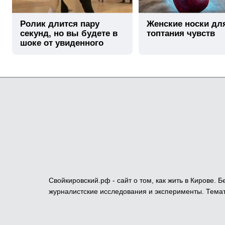
Ролик длится пару
Женские носки дл
секунд, но вы будете в
топтания чувств
шоке от увиденного
Свойкировский.рф - сайт о том, как жить в Кирове.
журналистские исследования и эксперименты. Темат