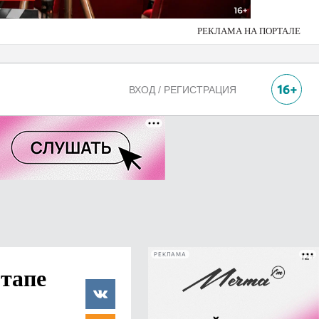
РЕКЛАМА НА ПОРТАЛЕ
ВХОД / РЕГИСТРАЦИЯ
РЕКЛАМА
этапе