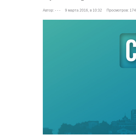
Автор:
- - -
9 марта 2016, в 10:32
Просмотров: 17