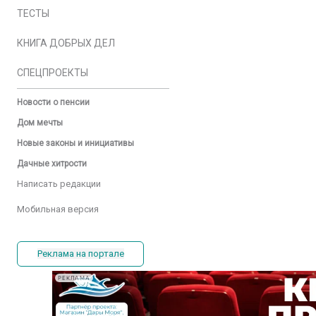
ТЕСТЫ
КНИГА ДОБРЫХ ДЕЛ
СПЕЦПРОЕКТЫ
Новости о пенсии
Дом мечты
Новые законы и инициативы
Дачные хитрости
Написать редакции
Мобильная версия
Реклама на портале
РЕКЛАМА