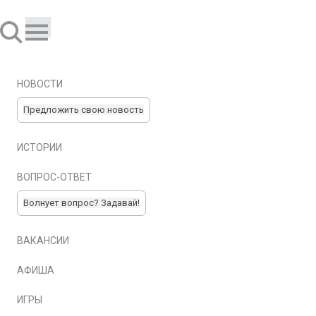
НОВОСТИ
Предложить свою новость
ИСТОРИИ
ВОПРОС-ОТВЕТ
Волнует вопрос? Задавай!
ВАКАНСИИ
АФИША
ИГРЫ