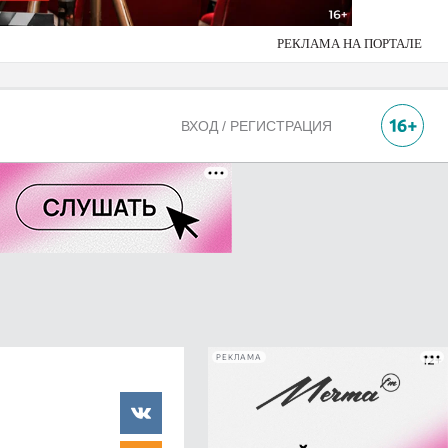
РЕКЛАМА НА ПОРТАЛЕ
ВХОД / РЕГИСТРАЦИЯ
РЕКЛАМА