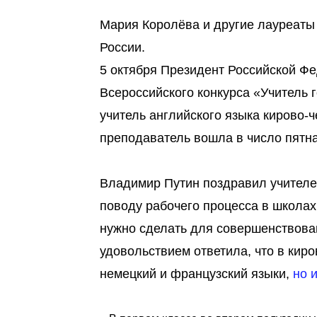
Мария Королёва и другие лауреаты
России.
5 октября Президент Российской Ф
Всероссийского конкурса «Учитель 
учитель английского языка кирово-
преподаватель вошла в число пятн
Владимир Путин поздравил учителе
поводу рабочего процесса в школах.
нужно сделать для совершенствова
удовольствием ответила, что в киро
немецкий и французский языки,
но 