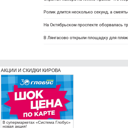
Ролик длится несколько секунд, а смеять
На Октябрьском проспекте оборвалась т
В Лянгасово открыли площадку для пляж
АКЦИИ И СКИДКИ КИРОВА
В супермаркетах «Система Глобус»
новая акция!