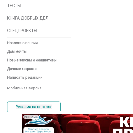
ТЕСТЫ
КНИГА ДОБРЫХ ДЕЛ
СПЕЦПРОЕКТЫ
Новости о пенсии
Дом мечты
Новые законы и инициативы
Дачные хитрости
Написать редакции
Мобильная версия
Реклама на портале
РЕКЛАМА