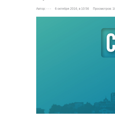
Автор:
- - -
6 октября 2016, в 10:56
Просмотров: 1