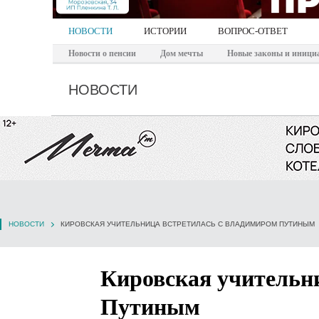
НОВОСТИ
ИСТОРИИ
ВОПРОС-ОТВЕТ
Новости о пенсии
Дом мечты
Новые законы и иници
НОВОСТИ
НОВОСТИ
КИРОВСКАЯ УЧИТЕЛЬНИЦА ВСТРЕТИЛАСЬ С ВЛАДИМИРОМ ПУТИНЫМ
Кировская учительн
Путиным