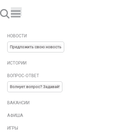
НОВОСТИ
Предложить свою новость
ИСТОРИИ
ВОПРОС-ОТВЕТ
Волнует вопрос? Задавай!
ВАКАНСИИ
АФИША
ИГРЫ