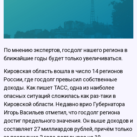
По мнению экспертов, госдолг нашего региона в
ближайшие годы будет только увеличиваться.
Кировская область вошла в число 14 регионов
России, где госдолг превысил собственные
доходы. Как пишет ТАСС, одна из наиболее
опасных ситуаций сложилась как раз-таки в
Кировской области. Недавно врио Губернатора
Игорь Васильев отметил, что госдолг региона
достиг предельного значения. Он выше доходов и
составляет 27 миллиардов рублей, причём только