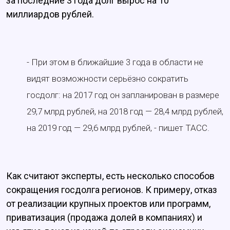
за последние 3 года долг вырос на 10
миллиардов рублей.
- При этом в ближайшие 3 года в области не
видят возможности серьёзно сократить
госдолг: на 2017 год он запланирован в размере
29,7 млрд рублей, на 2018 год — 28,4 млрд рублей,
на 2019 год — 29,6 млрд рублей, - пишет ТАСС.
Как считают эксперты, есть несколько способов
сокращения госдолга регионов. К примеру, отказ
от реализации крупных проектов или программ,
приватизация (продажа долей в компаниях) и