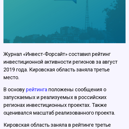
Журнал «Инвест-Форсайт» составил рейтинг
инвестиционной активности регионов за август
2019 года. Кировская область заняла третье
место.
В основу
рейтинга
положены сообщения о
запускаемых и реализуемых в российских
регионах инвестиционных проектах. Также
оценивался масштаб реализованного проекта.
Кировская область заняла в рейтинге третье