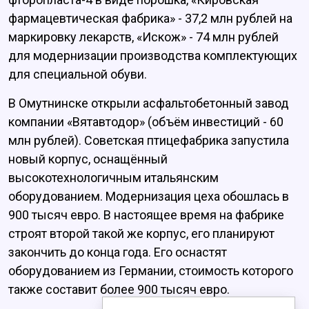
фармацевтическая фабрика» - 37,2 млн рублей на
маркировку лекарств, «Искож» - 74 млн рублей
для модернизации производства комплектующих
для специальной обуви.
В Омутнинске открыли асфальтобетонный завод
компании «Вятавтодор» (объём инвестиций - 60
млн рублей). Советская птицефабрика запустила
новый корпус, оснащённый
высокотехнологичным итальянским
оборудованием. Модернизация цеха обошлась в
900 тысяч евро. В настоящее время на фабрике
строят второй такой же корпус, его планируют
закончить до конца года. Его оснастят
оборудованием из Германии, стоимость которого
также составит более 900 тысяч евро.