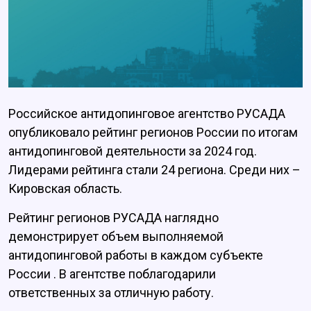
Российское антидопинговое агентство РУСАДА
опубликовало рейтинг регионов России по итогам
антидопинговой деятельности за 2024 год.
Лидерами рейтинга стали 24 региона. Среди них –
Кировская область.
Рейтинг регионов РУСАДА наглядно
демонстрирует объем выполняемой
антидопинговой работы в каждом субъекте
России . В агентстве поблагодарили
ответственных за отличную работу.