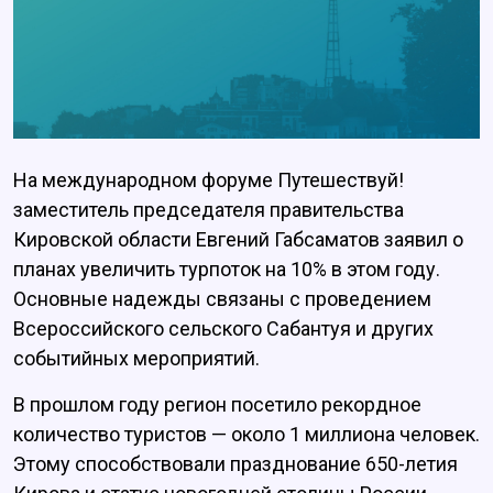
На международном форуме Путешествуй!
заместитель председателя правительства
Кировской области Евгений Габсаматов заявил о
планах увеличить турпоток на 10% в этом году.
Основные надежды связаны с проведением
Всероссийского сельского Сабантуя и других
событийных мероприятий.
В прошлом году регион посетило рекордное
количество туристов — около 1 миллиона человек.
Этому способствовали празднование 650-летия