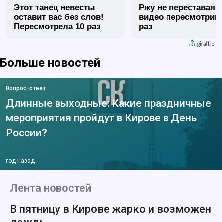
Этот танец невесты
Ржу не переставая, 
оставит вас без слов!
видео пересмотриш
Пересмотрела 10 раз
раз
Больше новостей
Вопрос-ответ
Длинные выходные: Какие праздничные
мероприятия пройдут в Кирове в День
России?
год назад
Лента новостей
В пятницу в Кирове жарко и возможен