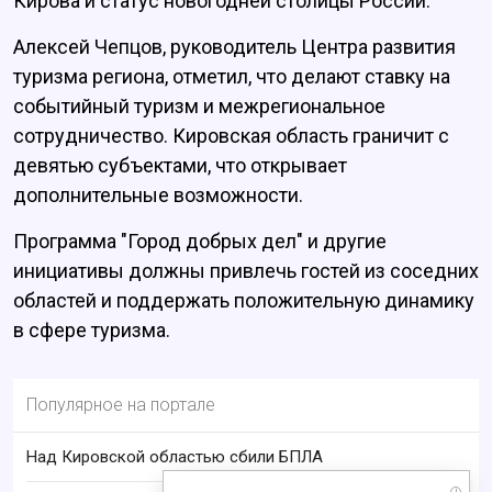
Кирова и статус новогодней столицы России.
Алексей Чепцов, руководитель Центра развития
туризма региона, отметил, что делают ставку на
событийный туризм и межрегиональное
сотрудничество. Кировская область граничит с
девятью субъектами, что открывает
дополнительные возможности.
Программа "Город добрых дел" и другие
инициативы должны привлечь гостей из соседних
областей и поддержать положительную динамику
в сфере туризма.
Популярное на портале
Над Кировской областью сбили БПЛА
i