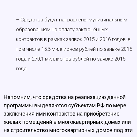
– Средства будут направлены муниципальным
образованиям на оплату заключённых
контрактов в рамках заявок 2015 и 2016 годов, в
том числе 15,6 миллионов рублей по заявке 2015
года и 270,1 миллионов рублей по заявке 2016
года.
Напомним, что средства на реализацию данной
программы выделяются субъектам РФ по мере
заключения ими контрактов на приобретение
жилых помещений в многоквартирных домах или
на строительство многоквартирных домов под эти