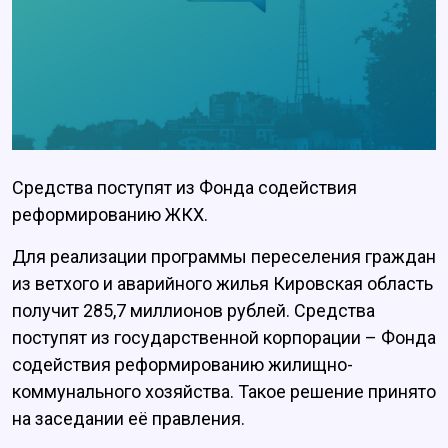
Средства поступят из Фонда содействия
реформированию ЖКХ.
Для реализации программы переселения граждан
из ветхого и аварийного жилья Кировская область
получит 285,7 миллионов рублей. Средства
поступят из государственной корпорации – Фонда
содействия реформированию жилищно-
коммунального хозяйства. Такое решение принято
на заседании её правления.