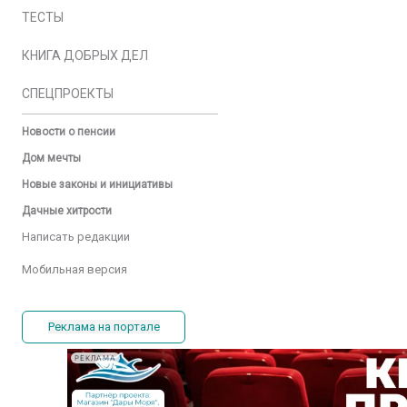
ТЕСТЫ
КНИГА ДОБРЫХ ДЕЛ
СПЕЦПРОЕКТЫ
Новости о пенсии
Дом мечты
Новые законы и инициативы
Дачные хитрости
Написать редакции
Мобильная версия
Реклама на портале
РЕКЛАМА