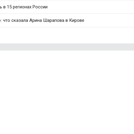
ь в 15 регионах России
: что сказала Арина Шарапова в Кирове