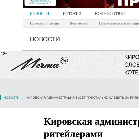
НОВОСТИ
ИСТОРИИ
ВОПРОС-ОТВЕТ
Новости о пенсии
Дом мечты
Новые законы и иници
НОВОСТИ
НОВОСТИ
КИРОВСКАЯ АДМИНИСТРАЦИЯ БУДЕТ ПРИСТАЛЬНО СЛЕДИТЬ ЗА РИТ
Кировская администр
ритейлерами