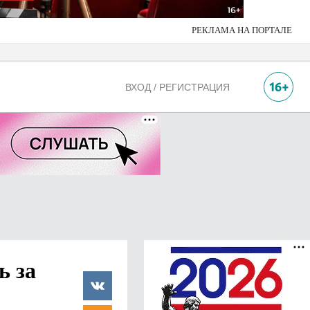
РЕКЛАМА НА ПОРТАЛЕ
ВХОД / РЕГИСТРАЦИЯ
ь за