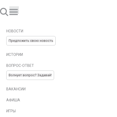
НОВОСТИ
Предложить свою новость
ИСТОРИИ
ВОПРОС-ОТВЕТ
Волнует вопрос? Задавай!
ВАКАНСИИ
АФИША
ИГРЫ