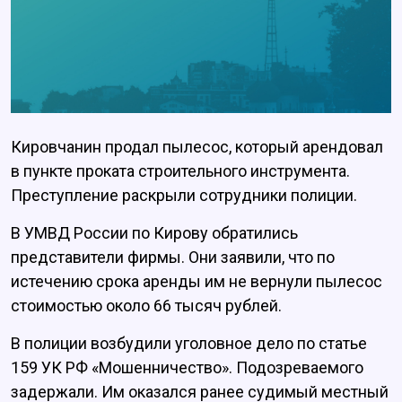
Кировчанин продал пылесос, который арендовал
в пункте проката строительного инструмента.
Преступление раскрыли сотрудники полиции.
В УМВД России по Кирову обратились
представители фирмы. Они заявили, что по
истечению срока аренды им не вернули пылесос
стоимостью около 66 тысяч рублей.
В полиции возбудили уголовное дело по статье
159 УК РФ «Мошенничество». Подозреваемого
задержали. Им оказался ранее судимый местный