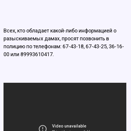
Всех, кто обладает какой-либо информацией о
разыскиваемых дамах, просят позвонить в
полицию по телефонам: 67-43-18, 67-43-25, 36-16-
00 или 89993610417.