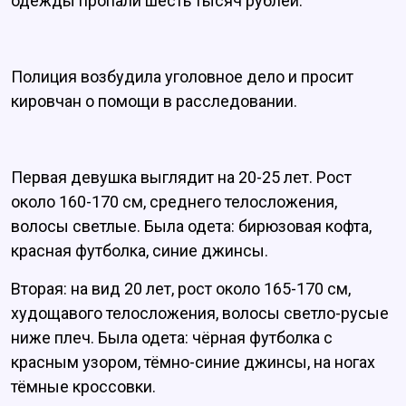
одежды пропали шесть тысяч рублей.
Полиция возбудила уголовное дело и просит
кировчан о помощи в расследовании.
Первая девушка выглядит на 20-25 лет. Рост
около 160-170 см, среднего телосложения,
волосы светлые. Была одета: бирюзовая кофта,
красная футболка, синие джинсы.
Вторая: на вид 20 лет, рост около 165-170 см,
худощавого телосложения, волосы светло-русые
ниже плеч. Была одета: чёрная футболка с
красным узором, тёмно-синие джинсы, на ногах
тёмные кроссовки.