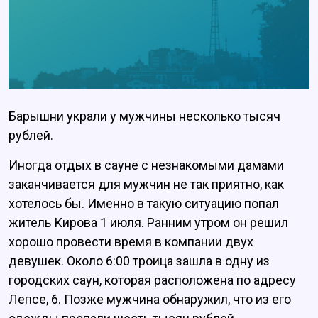
Барышни украли у мужчины несколько тысяч
рублей.
Иногда отдых в сауне с незнакомыми дамами
заканчивается для мужчин не так приятно, как
хотелось бы. Именно в такую ситуацию попал
житель Кирова 1 июля. Ранним утром он решил
хорошо провести время в компании двух
девушек. Около 6:00 троица зашла в одну из
городских саун, которая расположена по адресу
Лепсе, 6. Позже мужчина обнаружил, что из его