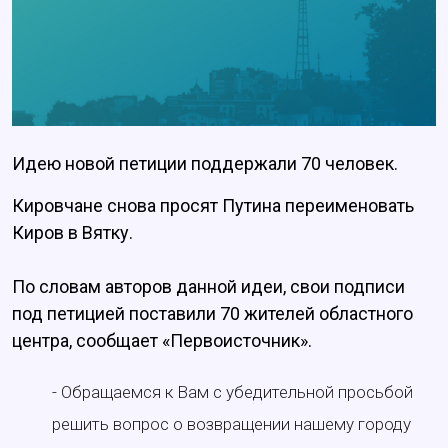
Идею новой петиции поддержали 70 человек.
Кировчане снова просят Путина переименовать
Киров в Вятку.
По словам авторов данной идеи, свои подписи
под петицией поставили 70 жителей областного
центра, сообщает «Первоисточник».
- Обращаемся к Вам с убедительной просьбой
решить вопрос о возвращении нашему городу