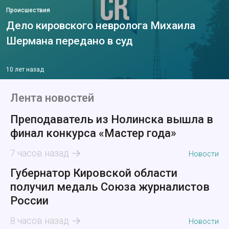
Происшествия
Дело кировского невролога Михаила
Шермана передано в суд
10 лет назад
Лента новостей
Преподаватель из Нолинска вышла в
финал конкурса «Мастер года»
7 часов назад
Новости
Губернатор Кировской области
получил медаль Союза журналистов
России
8 часов назад
Новости