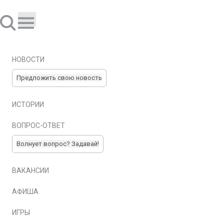
НОВОСТИ
Предложить свою новость
ИСТОРИИ
ВОПРОС-ОТВЕТ
Волнует вопрос? Задавай!
ВАКАНСИИ
АФИША
ИГРЫ