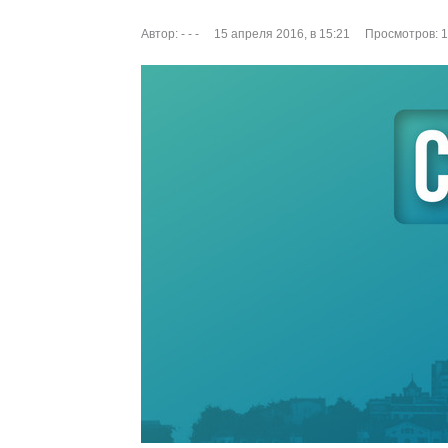
Автор:
- - -
15 апреля 2016, в 15:21
Просмотров: 