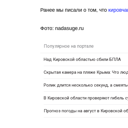
Ранее мы писали о том, что
кировча
Фото: nadasuge.ru
Популярное на портале
Над Кировской областью сбили БПЛА
Скрытая камера на пляже Крыма: Что люди
Ролик длится несколько секунд, а смеять
В Кировской области проверяют гибель с
Прогноз погоды на август в Кировской о