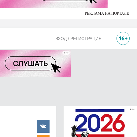
РЕКЛАМА НА ПОРТАЛЕ
ВХОД / РЕГИСТРАЦИЯ
и