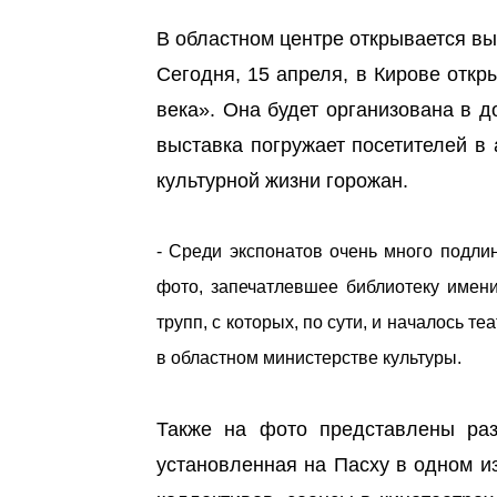
В областном центре открывается вы
Сегодня, 15 апреля, в Кирове откр
века». Она будет организована в 
выставка погружает посетителей в
культурной жизни горожан.
- Среди экспонатов очень много подли
фото, запечатлевшее библиотеку имени
трупп, с которых, по сути, и началось те
в областном министерстве культуры.
Также на фото представлены раз
установленная на Пасху в одном и