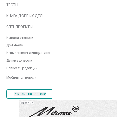
ТЕСТЫ
КНИГА ДОБРЫХ ДЕЛ
СПЕЦПРОЕКТЫ
Новости о пенсии
Дом мечты
Новые законы и инициативы
Дачные хитрости
Написать редакции
Мобильная версия
Реклама на портале
РЕКЛАМА