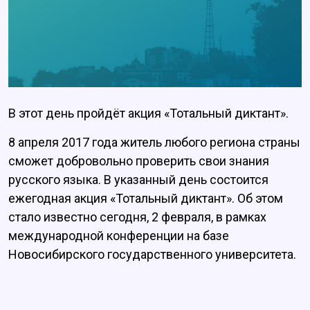
В этот день пройдёт акция «Тотальный диктант».
8 апреля 2017 года житель любого региона страны
сможет добровольно проверить свои знания
русского языка. В указанный день состоится
ежегодная акция «Тотальный диктант». Об этом
стало известно сегодня, 2 февраля, в рамках
международной конференции на базе
Новосибирского государственного университета.