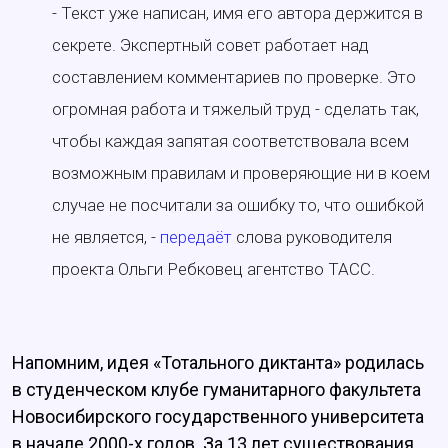
- Текст уже написан, имя его автора держится в
секрете. Экспертный совет работает над
составлением комментариев по проверке. Это
огромная работа и тяжелый труд - сделать так,
чтобы каждая запятая соответствовала всем
возможным правилам и проверяющие ни в коем
случае не посчитали за ошибку то, что ошибкой
не является, -
передаёт
слова руководителя
проекта Ольги Ребковец агентство ТАСС.
Напомним, идея «Тотального диктанта» родилась
в студенческом клубе гуманитарного факультета
Новосибирского государственного университета
в начале 2000-х годов. За 13 лет существования