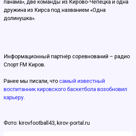
панама», две команды из Кирово-Чепецка и одна
дружина из Кирса под названием «Одна
долинушка».
Информационный партнёр соревнований – радио
Спорт FM Киров.
Ранее мы писали, что
самый известный
воспитанник кировского баскетбола возобновил
карьеру.
Фото: kirovfootball43, kirov-portal.ru