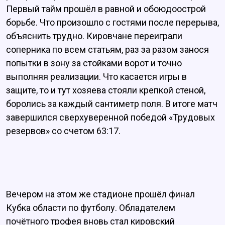
Первый тайм прошёл в равной и обоюдоострой
борьбе. Что произошло с гостями после перерыва,
объяснить трудно. Кировчане переиграли
соперника по всем статьям, раз за разом занося
попытки в зону за стойками ворот и точно
выполняя реализации. Что касается игры в
защите, то и тут хозяева стояли крепкой стеной,
боролись за каждый сантиметр поля. В итоге матч
завершился сверхуверенной победой «Трудовых
резервов» со счетом 63:17.
Вечером на этом же стадионе прошёл финал
Кубка области по футболу. Обладателем
почётного трофея вновь стал кировский