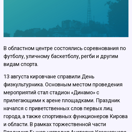
В областном центре состоялись соревнования по
футболу, уличному баскетболу, регби и другим
видам спорта.
13 августа кировчане справили День
физкультурника. Основным местом проведения
мероприятий стал стадион «Динамо» с
прилегающими к арене площадками. Праздник
начался с приветственных слов первых лиц
города, а также спортивных функционеров Кирова
и области. В рамках торжественной части