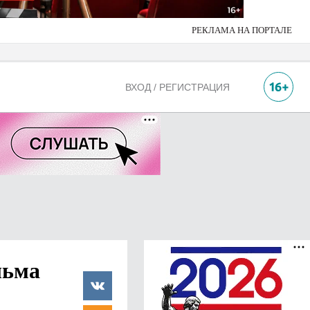
РЕКЛАМА НА ПОРТАЛЕ
ВХОД / РЕГИСТРАЦИЯ
льма