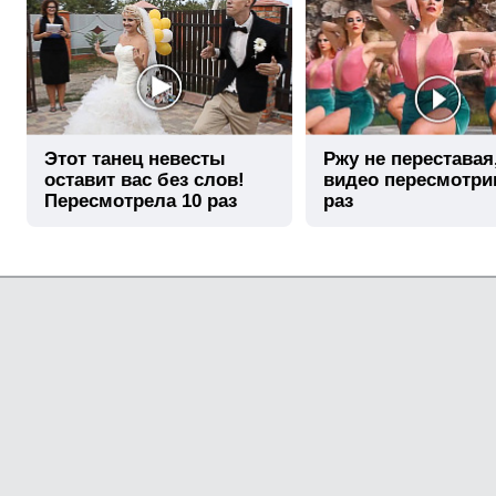
Этот танец невесты
Ржу не переставая
оставит вас без слов!
видео пересмотри
Пересмотрела 10 раз
раз