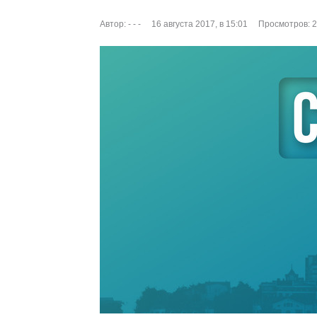
Автор:
- - -
16 августа 2017, в 15:01
Просмотров: 