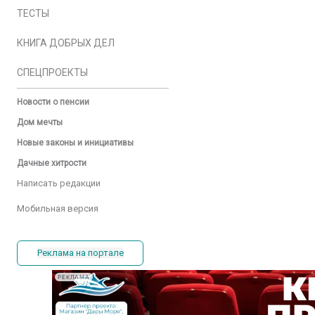
ТЕСТЫ
КНИГА ДОБРЫХ ДЕЛ
СПЕЦПРОЕКТЫ
Новости о пенсии
Дом мечты
Новые законы и инициативы
Дачные хитрости
Написать редакции
Мобильная версия
Реклама на портале
РЕКЛАМА