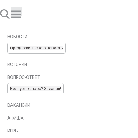
НОВОСТИ
Предложить свою новость
ИСТОРИИ
ВОПРОС-ОТВЕТ
Волнует вопрос? Задавай!
ВАКАНСИИ
АФИША
ИГРЫ