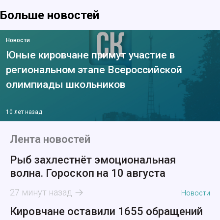
Больше новостей
Новости
Юные кировчане примут участие в
региональном этапе Всероссийской
олимпиады школьников
10 лет назад
Лента новостей
Рыб захлестнёт эмоциональная
волна. Гороскоп на 10 августа
27 минут назад
Новости
Кировчане оставили 1655 обращений