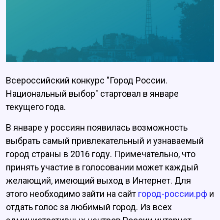
Всероссийский конкурс "Город России.
Национальный выбор" стартовал в январе
текущего года.
В январе у россиян появилась возможность
выбрать самый привлекательный и узнаваемый
город страны в 2016 году. Примечательно, что
принять участие в голосовании может каждый
желающий, имеющий выход в Интернет. Для
этого необходимо зайти на сайт
город-россии.рф
и
отдать голос за любимый город. Из всех