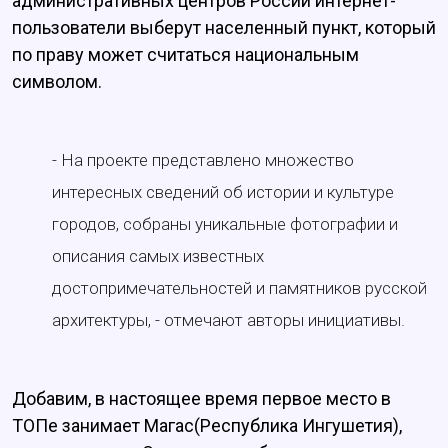
административных центров России интернет-
пользователи выберут населенный пункт, который
по праву может считаться национальным
символом.
- На проекте представлено множество
интересных сведений об истории и культуре
городов, собраны уникальные фотографии и
описания самых известных
достопримечательностей и памятников русской
архитектуры, - отмечают авторы инициативы.
Добавим, в настоящее время первое место в
ТОПе занимает Магас(Республика Ингушетия),