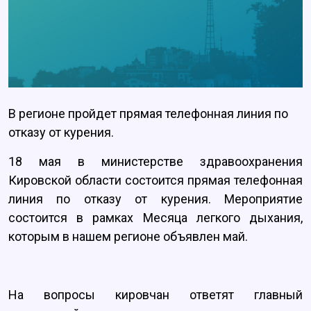
В регионе пройдет прямая телефонная линия по
отказу от курения.
18 мая в министерстве здравоохранения
Кировской области состоится прямая телефонная
линия по отказу от курения. Мероприятие
состоится в рамках Месяца легкого дыхания,
которым в нашем регионе объявлен май.
На вопросы кировчан ответят главный