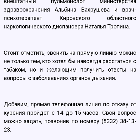
внештатный пульмонолог министерства
здравоохранения Альбина Вахрушева и врач-
психотерапевт Кировского областного
наркологического диспансера Наталья Тропина.
Стоит отметить, звонить на прямую линию можно
не только тем, кто хотел бы навсегда расстаться с
табаком, но и желающим получить ответы на
вопросы о заболеваниях органов дыхания.
Добавим, прямая телефонная линия по отказу от
курения пройдет с 14 до 15 часов. Свой вопрос
можно задать, позвонив по номеру (8332) 38-13-
23.