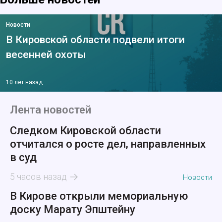
Новости
В Кировской области подвели итоги
весенней охоты
10 лет назад
Лента новостей
Следком Кировской области
отчитался о росте дел, направленных
в суд
5 часов назад
Новости
В Кирове открыли мемориальную
доску Марату Эпштейну