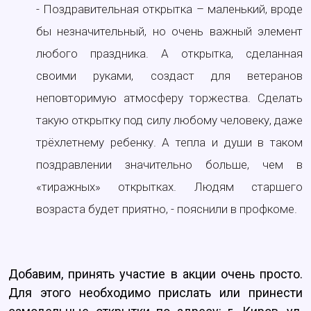
- Поздравительная открытка – маленький, вроде
бы незначительный, но очень важный элемент
любого праздника. А открытка, сделанная
своими руками, создаст для ветеранов
неповторимую атмосферу торжества. Сделать
такую открытку под силу любому человеку, даже
трёхлетнему ребенку. А тепла и души в таком
поздравлении значительно больше, чем в
«тиражных» открытках. Людям старшего
возраста будет приятно, - пояснили в профкоме.
Добавим, принять участие в акции очень просто.
Для этого необходимо прислать или принести