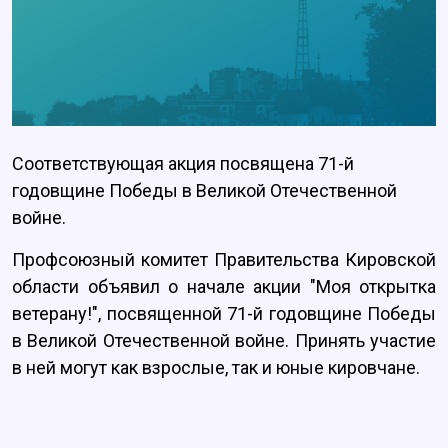
Соответствующая акция посвящена 71-й
годовщине Победы в Великой Отечественной
войне.
Профсоюзный комитет Правительства Кировской
области объявил о начале акции "Моя открытка
ветерану!", посвященной 71-й годовщине Победы
в Великой Отечественной войне. Принять участие
в ней могут как взрослые, так и юные кировчане.