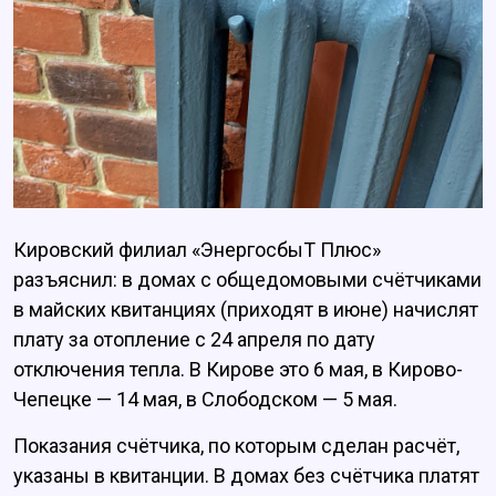
Кировский филиал «ЭнергосбыТ Плюс»
разъяснил: в домах с общедомовыми счётчиками
в майских квитанциях (приходят в июне) начислят
плату за отопление с 24 апреля по дату
отключения тепла. В Кирове это 6 мая, в Кирово-
Чепецке — 14 мая, в Слободском — 5 мая.
Показания счётчика, по которым сделан расчёт,
указаны в квитанции. В домах без счётчика платят