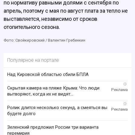
по нормативу равными долями с сентября по
апрель, поэтому с мая по август плата за тепло не
выставляется, независимо от сроков
отопительного сезона.
Фото: Свойкировский / Валентин Гребенкин
Популярное на портале
Над Кировской областью сбили БПЛА
i
Скрытая камера на пляже Крыма: Что люди
вытворяют, когда их не видят...
i
Ролик длится несколько секунд, а смеяться вы
будете долго
Зеленский предложил России три варианта
перемирия