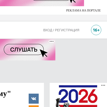
РЕКЛАМА НА ПОРТАЛЕ
ВХОД / РЕГИСТРАЦИЯ
му"