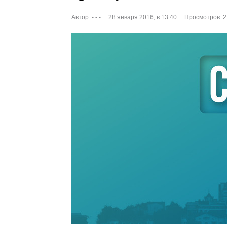
Автор:
- - -
28 января 2016, в 13:40
Просмотров: 