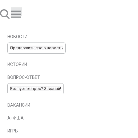
НОВОСТИ
Предложить свою новость
ИСТОРИИ
ВОПРОС-ОТВЕТ
Волнует вопрос? Задавай!
ВАКАНСИИ
АФИША
ИГРЫ