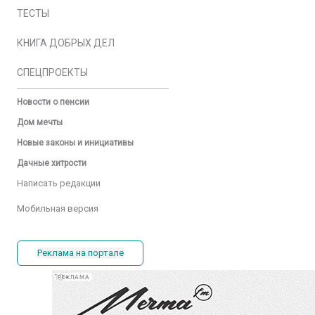
ТЕСТЫ
КНИГА ДОБРЫХ ДЕЛ
СПЕЦПРОЕКТЫ
Новости о пенсии
Дом мечты
Новые законы и инициативы
Дачные хитрости
Написать редакции
Мобильная версия
Реклама на портале
РЕКЛАМА