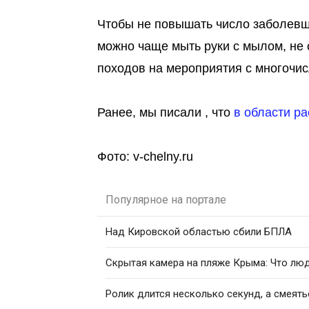
Чтобы не повышать число заболевш
можно чаще мыть руки с мылом, не с
походов на мероприятия с многочис
Ранее, мы писали , что
в области р
Фото: v-chelny.ru
Популярное на портале
Над Кировской областью сбили БПЛА
Скрытая камера на пляже Крыма: Что люди
Ролик длится несколько секунд, а смеять