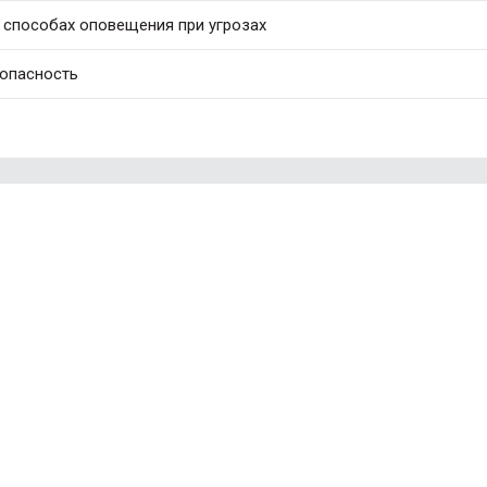
 способах оповещения при угрозах
 опасность