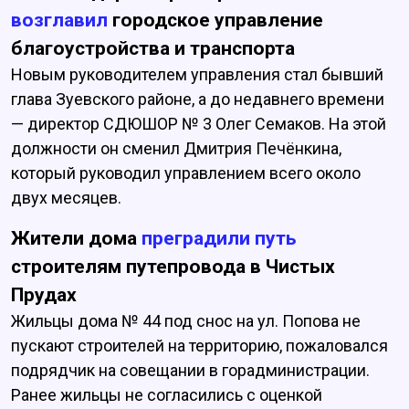
возглавил
городское управление
благоустройства и транспорта
Новым руководителем управления стал бывший
глава Зуевского районе, а до недавнего времени
— директор СДЮШОР № 3 Олег Семаков. На этой
должности он сменил Дмитрия Печёнкина,
который руководил управлением всего около
двух месяцев.
Жители дома
преградили путь
строителям путепровода в Чистых
Прудах
Жильцы дома № 44 под снос на ул. Попова не
пускают строителей на территорию, пожаловался
подрядчик на совещании в горадминистрации.
Ранее жильцы не согласились с оценкой