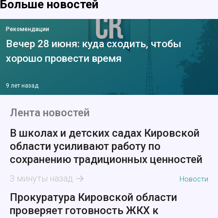
Больше новостей
Рекомендации
Вечер 28 июня: куда сходить, чтобы
хорошо провести время
9 лет назад
Лента новостей
В школах и детских садах Кировской
области усиливают работу по
сохранению традиционных ценностей
3 минуты назад
Новости
Прокуратура Кировской области
проверяет готовность ЖКХ к