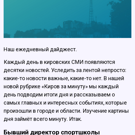
Наш ежедневный дайджест.
Каждый день в кировских СМИ появляются
десятки новостей. Уследить за лентой непросто:
какие-то новости важные, какие-то нет. В нашей
новой рубрике «Киров за минуту» мы каждый
день подводим итоги дня и рассказываем о
самых главных и интересных событиях, которые
произошли в городе и области. Изучение картины
дня займёт всего минуту. Итак.
Бывший директор спортшколы