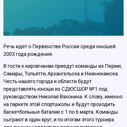
Речь идет о Первенстве России среди юношей
2003 года рождения.
В гости к кировчанам приедут команды из Перми,
Самары, Тольятти, Архангельска и Нижнекамска.
Честь нашего города и области будут
представлять юноши из СДЮСШОР №1 под
руководством Николая Вахонина. К слову, именно
на паркете этой спортшколы и будут проходить
баскетбольные баталии с 1 по 6 марта. Команды
сыграют в один круг, и по итогам этого турнира