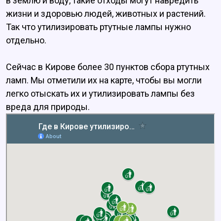
в землю и воду, такие отходы могут навредить
жизни и здоровью людей, животных и растений.
Так что утилизировать ртутные лампы нужно
отдельно.
Сейчас в Кирове более 30 пунктов сбора ртутных
ламп. Мы отметили их на карте, чтобы вы могли
легко отыскать их и утилизировать лампы без
вреда для природы.