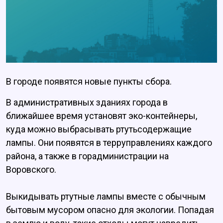
В городе появятся новые пункты сбора.
В административных зданиях города в
ближайшее время установят эко-контейнеры,
куда можно выбрасывать ртутьсодержащие
лампы. Они появятся в терруправлениях каждого
района, а также в горадминистрации на
Воровского.
Выкидывать ртутные лампы вместе с обычным
бытовым мусором опасно для экологии. Попадая