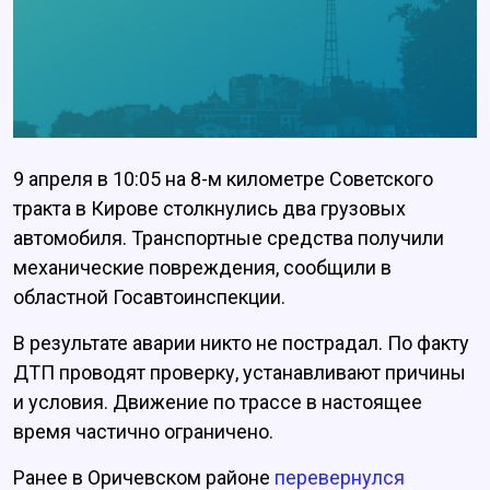
9 апреля в 10:05 на 8-м километре Советского
тракта в Кирове столкнулись два грузовых
автомобиля. Транспортные средства получили
механические повреждения, сообщили в
областной Госавтоинспекции.
В результате аварии никто не пострадал. По факту
ДТП проводят проверку, устанавливают причины
и условия. Движение по трассе в настоящее
время частично ограничено.
Ранее в Оричевском районе
перевернулся