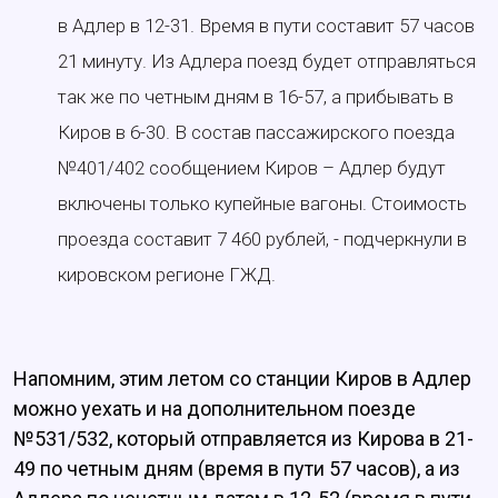
в Адлер в 12-31. Время в пути составит 57 часов
21 минуту. Из Адлера поезд будет отправляться
так же по четным дням в 16-57, а прибывать в
Киров в 6-30. В состав пассажирского поезда
№401/402 сообщением Киров – Адлер будут
включены только купейные вагоны. Стоимость
проезда составит 7 460 рублей, - подчеркнули в
кировском регионе ГЖД.
Напомним, этим летом со станции Киров в Адлер
можно уехать и на дополнительном поезде
№531/532, который отправляется из Кирова в 21-
49 по четным дням (время в пути 57 часов), а из