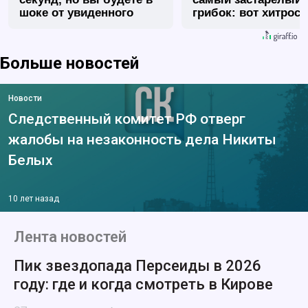
шоке от увиденного
грибок: вот хитрост
Больше новостей
Новости
Следственный комитет РФ отверг
жалобы на незаконность дела Никиты
Белых
10 лет назад
Лента новостей
Пик звездопада Персеиды в 2026
году: где и когда смотреть в Кирове