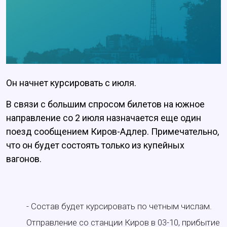
Он начнет курсировать с июля.
В связи с большим спросом билетов на южное
направление со 2 июля назначается еще один
поезд сообщением Киров-Адлер. Примечательно,
что он будет состоять только из купейных
вагонов.
- Состав будет курсировать по четным числам.
Отправление со станции Киров в 03-10, прибытие