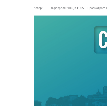
Автор:
- - -
8 февраля 2016, в 11:05
Просмотров: 