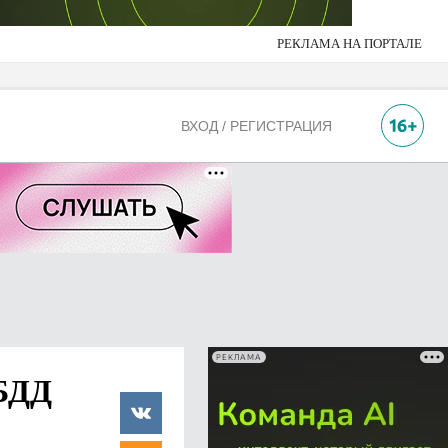
РЕКЛАМА НА ПОРТАЛЕ
ВХОД / РЕГИСТРАЦИЯ
РЕКЛАМА
ИБДД