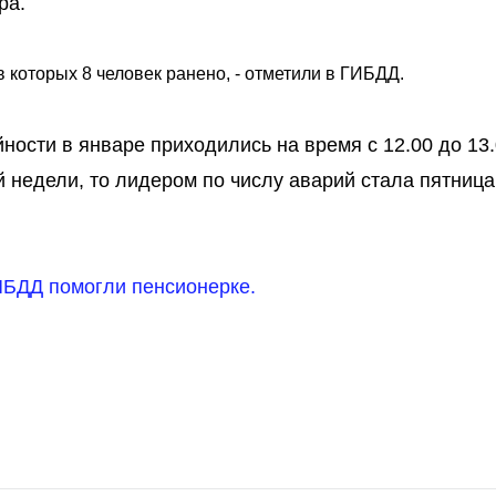
ра.
 которых 8 человек ранено, - отметили в ГИБДД.
ности в январе приходились на время с 12.00 до 13.
ей недели, то лидером по числу аварий стала пятница.
ИБДД помогли пенсионерке.