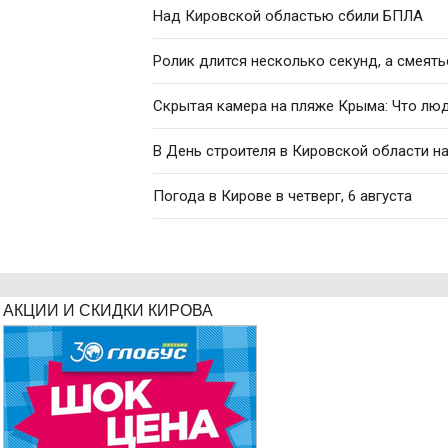
Над Кировской областью сбили БПЛА
Ролик длится несколько секунд, а смеять
Скрытая камера на пляже Крыма: Что люди
В День строителя в Кировской области н
Погода в Кирове в четверг, 6 августа
АКЦИИ И СКИДКИ КИРОВА