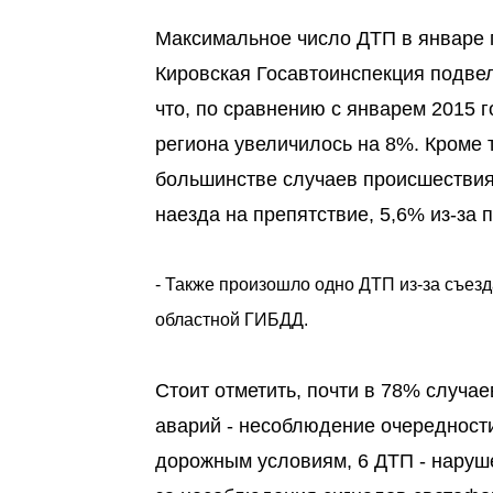
Максимальное число ДТП в январе 
Кировская Госавтоинспекция подвел
что, по сравнению с январем 2015 
региона увеличилось на 8%. Кроме т
большинстве случаев происшествия 
наезда на препятствие, 5,6% из-за 
- Также произошло одно ДТП из-за съезда
областной ГИБДД.
Стоит отметить, почти в 78% случае
аварий - несоблюдение очередности
дорожным условиям, 6 ДТП - наруше