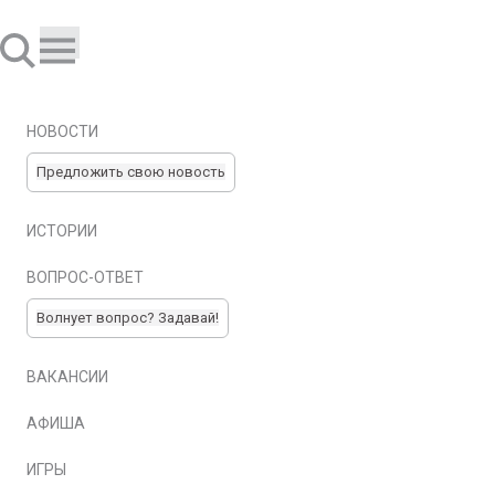
НОВОСТИ
Предложить свою новость
ИСТОРИИ
ВОПРОС-ОТВЕТ
Волнует вопрос? Задавай!
ВАКАНСИИ
АФИША
ИГРЫ