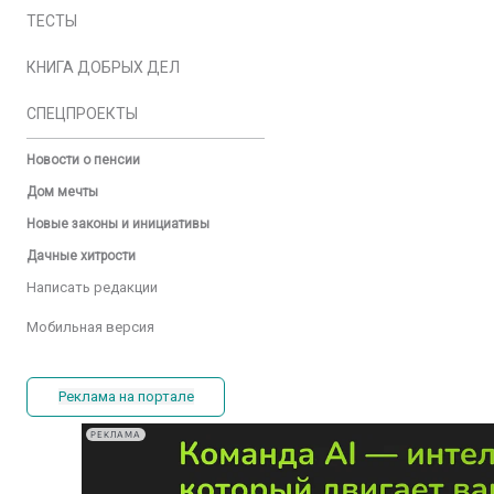
ТЕСТЫ
КНИГА ДОБРЫХ ДЕЛ
СПЕЦПРОЕКТЫ
Новости о пенсии
Дом мечты
Новые законы и инициативы
Дачные хитрости
Написать редакции
Мобильная версия
Реклама на портале
РЕКЛАМА