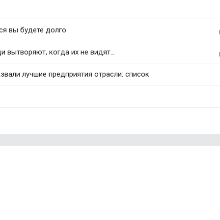
ся вы будете долго
 вытворяют, когда их не видят...
азвали лучшие предприятия отрасли: список