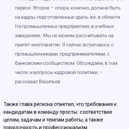
первое. Второе – опора, конечно, должна быть
на кадры, подготовленные здесь же, в области.
На промышленных предприятиях, в учебных
заведениях. Мы не можем рассчитывать на
прилёт инопланетян. Я сейчас встречаюсь с
промышленниками, предпринимателями, с
банковским сообществом. Обсуждаем, в том
числе, и вопросы кадровой политики, –
рассказал Васильев.
Также глава региона отметил, что требования к
кандидатам в команду просты: соответствие
целям, задачам и темпам работы, а также
порядочность и профессионализм.