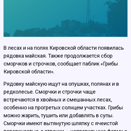
В лесах и на полях Кировской области появилась
рядовка майская. Также продолжается сбор
сморчков и строчков, сообщает паблик «Грибы
Кировской области».
Рядовку майскую ищут на опушках, полянах и в
редколесье. Сморчки и строчки чаще
встречаются в хвойных и смешанных лесах,
особенно на прогретых солнцем участках. Грибы
можно жарить, тушить или добавлять в супы.
Сморчки имеют вытянутую шляпку с ячеистой