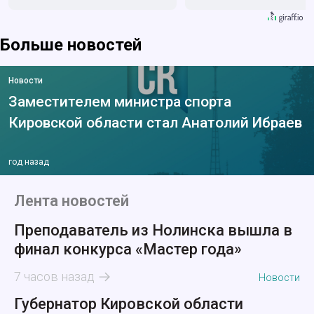
Больше новостей
Новости
Заместителем министра спорта
Кировской области стал Анатолий Ибраев
год назад
Лента новостей
Преподаватель из Нолинска вышла в
финал конкурса «Мастер года»
7 часов назад
Новости
Губернатор Кировской области