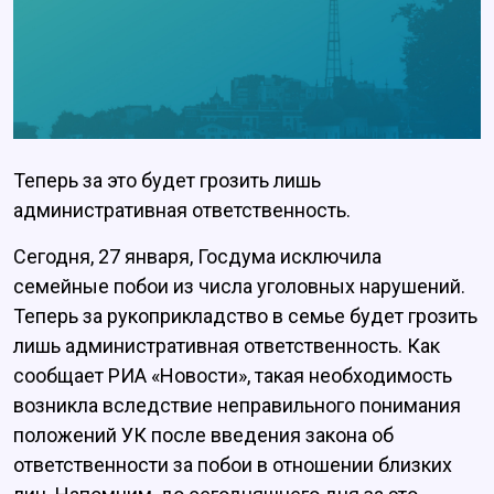
Теперь за это будет грозить лишь
административная ответственность.
Сегодня, 27 января, Госдума исключила
семейные побои из числа уголовных нарушений.
Теперь за рукоприкладство в семье будет грозить
лишь административная ответственность. Как
сообщает РИА «Новости», такая необходимость
возникла вследствие неправильного понимания
положений УК после введения закона об
ответственности за побои в отношении близких