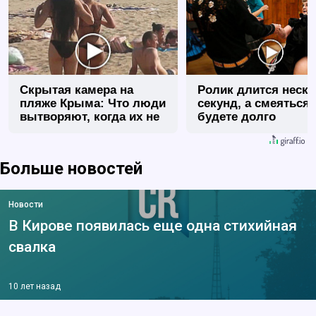
Скрытая камера на
Ролик длится неск
пляже Крыма: Что люди
секунд, а смеяться
вытворяют, когда их не
будете долго
видят...
Больше новостей
Новости
В Кирове появилась еще одна стихийная
свалка
10 лет назад