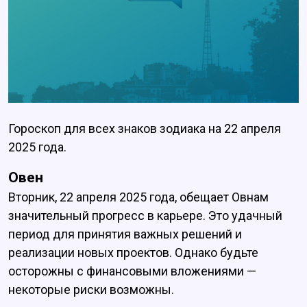
Гороскоп для всех знаков зодиака на 22 апреля
2025 года.
Овен
Вторник, 22 апреля 2025 года, обещает Овнам
значительный прогресс в карьере. Это удачный
период для принятия важных решений и
реализации новых проектов. Однако будьте
осторожны с финансовыми вложениями —
некоторые риски возможны.