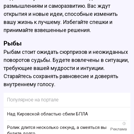
размышлениям и саморазвитию. Вас ждут
открытия и новые идеи, способные изменить
вашу жизнь к лучшему. Избегайте спешки и
принимайте взвешенные решения.
Рыбы
Рыбам стоит ожидать сюрпризов и неожиданных
поворотов судьбы. Будете вовлечены в ситуации,
требующие вашей мудрости и интуиции.
Старайтесь сохранять равновесие и доверять
внутреннему голосу.
Популярное на портале
Над Кировской областью сбили БПЛА
i
Ролик длится несколько секунд, а смеяться вы
будете долго