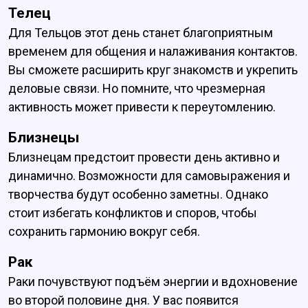
Телец
Для Тельцов этот день станет благоприятным
временем для общения и налаживания контактов.
Вы сможете расширить круг знакомств и укрепить
деловые связи. Но помните, что чрезмерная
активность может привести к переутомлению.
Близнецы
Близнецам предстоит провести день активно и
динамично. Возможности для самовыражения и
творчества будут особенно заметны. Однако
стоит избегать конфликтов и споров, чтобы
сохранить гармонию вокруг себя.
Рак
Раки почувствуют подъём энергии и вдохновение
во второй половине дня. У вас появится