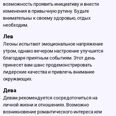
возможность проявить инициативу и внести
изменения в привычную рутину. Будьте
внимательны к своему здоровью, отдых
необходим.
Лев
Леоны испытают эмоциональное напряжение
утром, однако вечером настроение улучшится
благодаря приятным событиям. Этот день
принесет вам шанс продемонстрировать
лидерские качества и привлечь внимание
окружающих.
Дева
Девам рекомендуется сосредоточиться на
личной жизни и отношениях. Возможно
возникновение романтического интереса или