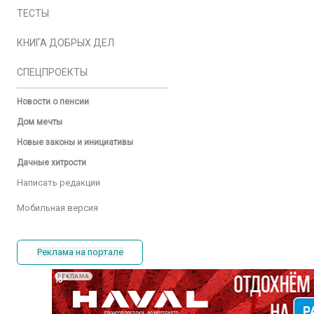
ТЕСТЫ
КНИГА ДОБРЫХ ДЕЛ
СПЕЦПРОЕКТЫ
Новости о пенсии
Дом мечты
Новые законы и инициативы
Дачные хитрости
Написать редакции
Мобильная версия
Реклама на портале
РЕКЛАМА