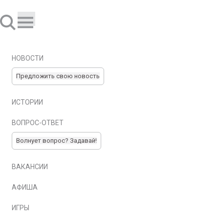
НОВОСТИ
Предложить свою новость
ИСТОРИИ
ВОПРОС-ОТВЕТ
Волнует вопрос? Задавай!
ВАКАНСИИ
АФИША
ИГРЫ