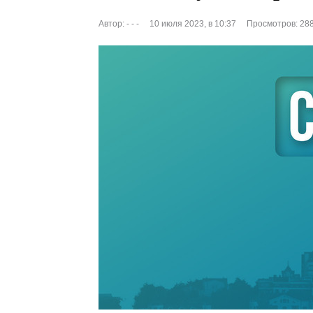
Автор:
- - -
10 июля 2023, в 10:37
Просмотров: 28